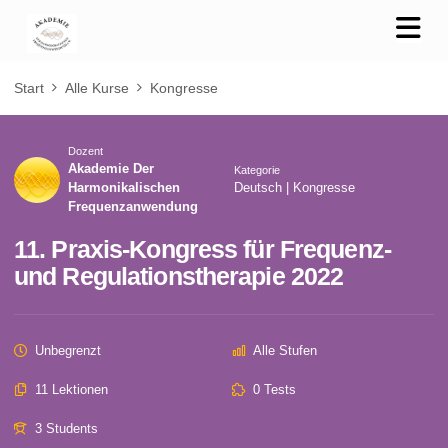
Na
Start
Alle Kurse
Kongresse
Dozent
Akademie Der
Kategorie
Harmonikalischen
Deutsch
|
Kongresse
Frequenzanwendung
11. Praxis-Kongress für Frequenz-
und Regulationstherapie 2022
Unbegrenzt
Alle Stufen
11 Lektionen
0 Tests
3 Students