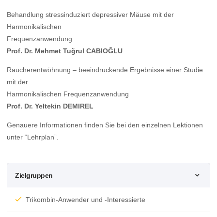
Behandlung stressinduziert depressiver Mäuse mit der
Harmonikalischen
Frequenzanwendung
Prof. Dr. Mehmet Tuğrul CABIOĞLU
Raucherentwöhnung – beeindruckende Ergebnisse einer Studie
mit der
Harmonikalischen Frequenzanwendung
Prof. Dr. Yeltekin DEMIREL
Genauere Informationen finden Sie bei den einzelnen Lektionen
unter “Lehrplan”.
Zielgruppen
Trikombin-Anwender und -Interessierte