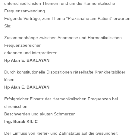
unterschiedlichsten Themen rund um die Harmonikalische
Frequenzanwendung.
Folgende Vorträge, zum Thema “Praxisnahe am Patient” erwarten
Sie:
Zusammenhänge zwischen Anamnese und Harmonikalischen
Frequenzbereichen
erkennen und interpretieren
Hp Alan E. BAKLAYAN
Durch konstitutionelle Dispositionen rätselhafte Krankheitsbilder
lösen
Hp Alan E. BAKLAYAN
Erfolgreicher Einsatz der Harmonikalischen Frequenzen bei
chronischen
Beschwerden und akuten Schmerzen
Ing. Burak KILIC
Der Einfluss von Kiefer- und Zahnstatus auf die Gesundheit