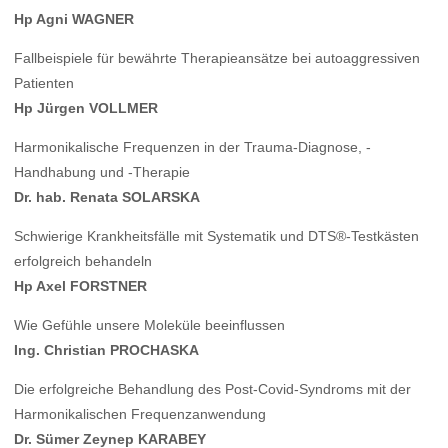
Hp Agni WAGNER
Fallbeispiele für bewährte Therapieansätze bei autoaggressiven
Patienten
Hp Jürgen VOLLMER
Harmonikalische Frequenzen in der Trauma-Diagnose, -
Handhabung und -Therapie
Dr. hab. Renata SOLARSKA
Schwierige Krankheitsfälle mit Systematik und DTS®-Testkästen
erfolgreich behandeln
Hp Axel FORSTNER
Wie Gefühle unsere Moleküle beeinflussen
Ing. Christian PROCHASKA
Die erfolgreiche Behandlung des Post-Covid-Syndroms mit der
Harmonikalischen Frequenzanwendung
Dr. Sümer Zeynep KARABEY