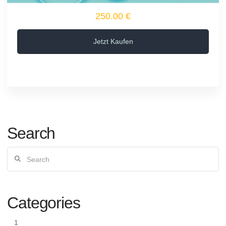
250.00 €
Jetzt Kaufen
Search
Search
Categories
1