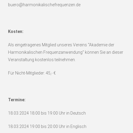
buero@harmonikalischefrequenzen.de
Kosten:
Als eingetragenes Mitglied unseres Vereins “Akademie der
Harmonikalischen Frequenzanwendung” können Sie an dieser
Veranstaltung kostenlos teilnehmen.
Für Nicht-Mitglieder: 45,- €
Termine:
18.03.2024 18:00 bis 19:00 Uhr in Deutsch
18.03.2024 19:00 bis 20:00 Uhr in Englisch