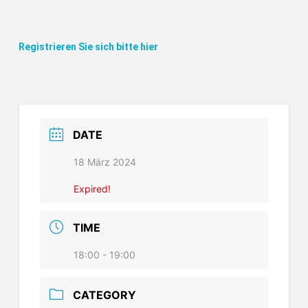
Registrieren Sie sich bitte hier
DATE
18 März 2024
Expired!
TIME
18:00 - 19:00
CATEGORY