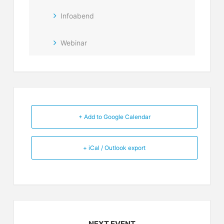
Infoabend
Webinar
+ Add to Google Calendar
+ iCal / Outlook export
NEXT EVENT