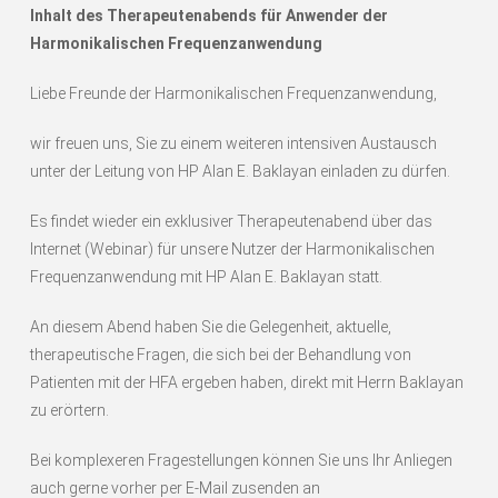
Inhalt des Therapeutenabends für Anwender der
Harmonikalischen Frequenzanwendung
Liebe Freunde der Harmonikalischen Frequenzanwendung,
wir freuen uns, Sie zu einem weiteren intensiven Austausch
unter der Leitung von HP Alan E. Baklayan einladen zu dürfen.
Es findet wieder ein exklusiver Therapeutenabend über das
Internet (Webinar) für unsere Nutzer der Harmonikalischen
Frequenzanwendung mit HP Alan E. Baklayan statt.
An diesem Abend haben Sie die Gelegenheit, aktuelle,
therapeutische Fragen, die sich bei der Behandlung von
Patienten mit der HFA ergeben haben, direkt mit Herrn Baklayan
zu erörtern.
Bei komplexeren Fragestellungen können Sie uns Ihr Anliegen
auch gerne vorher per E-Mail zusenden an