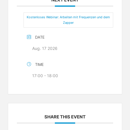
Kostenloses Webinar: Arbeiten mit Frequenzen und dem
Zapper
DATE
Aug. 17 2026
TIME
17:00 - 18:00
SHARE THIS EVENT