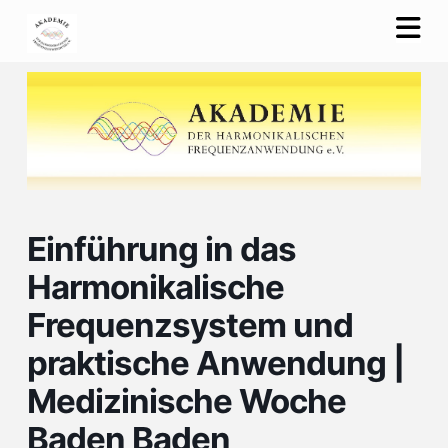
Na
Einführung in das
Harmonikalische
Frequenzsystem und
praktische Anwendung |
Medizinische Woche
Baden Baden