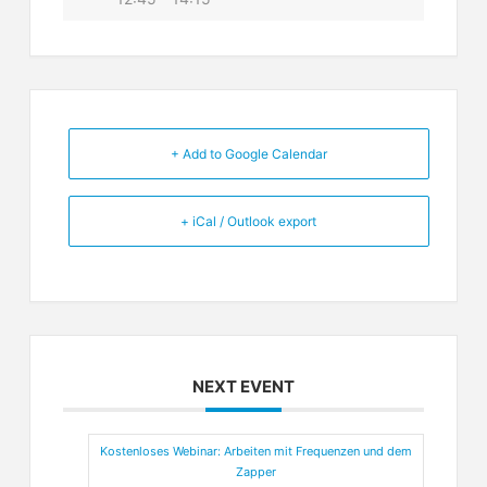
+ Add to Google Calendar
+ iCal / Outlook export
NEXT EVENT
Kostenloses Webinar: Arbeiten mit Frequenzen und dem
Zapper