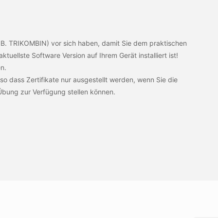
 B. TRIKOMBIN) vor sich haben, damit Sie dem praktischen
aktuellste Software Version auf Ihrem Gerät installiert ist!
n.
 so dass Zertifikate nur ausgestellt werden, wenn Sie die
 Übung zur Verfügung stellen können.