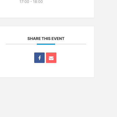
17:00 - 18:00
SHARE THIS EVENT