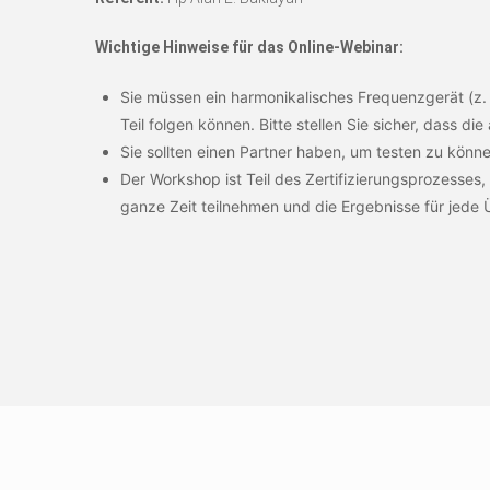
Wichtige Hinweise für das Online-Webinar:
Sie müssen ein harmonikalisches Frequenzgerät (z.
Teil folgen können. Bitte stellen Sie sicher, dass die 
Sie sollten einen Partner haben, um testen zu könne
Der Workshop ist Teil des Zertifizierungsprozesses,
ganze Zeit teilnehmen und die Ergebnisse für jede