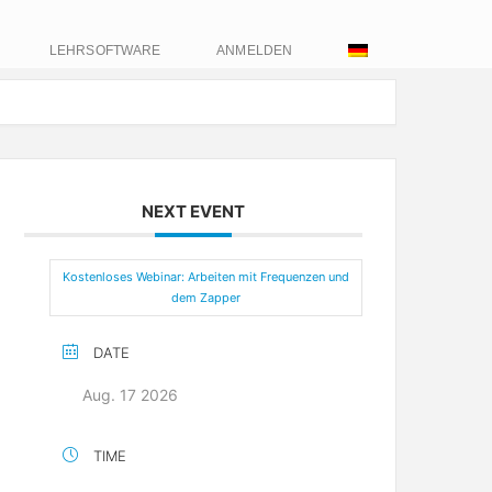
LEHRSOFTWARE
ANMELDEN
NEXT EVENT
Kostenloses Webinar: Arbeiten mit Frequenzen und
dem Zapper
DATE
Aug. 17 2026
TIME